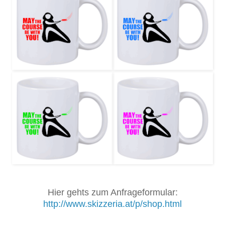
Hier gehts zum Anfrageformular:
http://www.skizzeria.at/p/shop.html