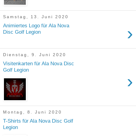
Samstag, 13. Juni 2020
Animiertes Logo für Ala Nova
›
Disc Golf Legion
Dienstag, 9. Juni 2020
Visitenkarten für Ala Nova Disc
Golf Legion
›
Montag, 8. Juni 2020
T-Shirts für Ala Nova Disc Golf
Legion