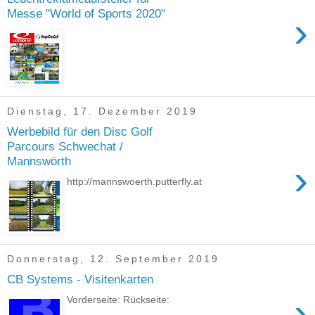
Messe "World of Sports 2020"
›
Dienstag, 17. Dezember 2019
Werbebild für den Disc Golf
Parcours Schwechat /
Mannswörth
›
http://mannswoerth.putterfly.at
Donnerstag, 12. September 2019
CB Systems - Visitenkarten
›
Vorderseite: Rückseite: