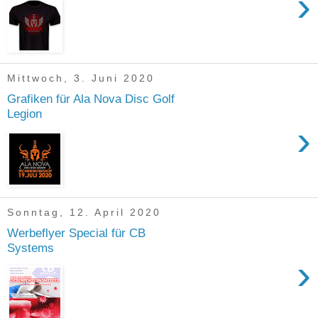
›
Mittwoch, 3. Juni 2020
Grafiken für Ala Nova Disc Golf
Legion
›
Sonntag, 12. April 2020
Werbeflyer Special für CB
Systems
›