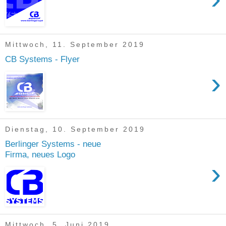
Mittwoch, 11. September 2019
CB Systems - Flyer
›
Dienstag, 10. September 2019
Berlinger Systems - neue
Firma, neues Logo
›
Mittwoch, 5. Juni 2019