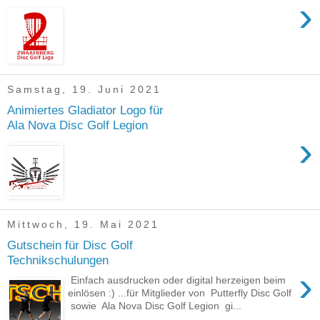
›
Samstag, 19. Juni 2021
Animiertes Gladiator Logo für
Ala Nova Disc Golf Legion
›
Mittwoch, 19. Mai 2021
Gutschein für Disc Golf
Technikschulungen
›
Einfach ausdrucken oder digital herzeigen beim
einlösen :) ...für Mitglieder von Putterfly Disc Golf
sowie Ala Nova Disc Golf Legion gi...