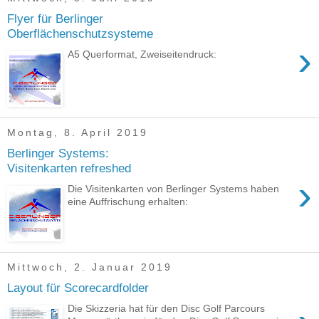
Flyer für Berlinger
Oberflächenschutzsysteme
›
A5 Querformat, Zweiseitendruck:
Montag, 8. April 2019
Berlinger Systems:
Visitenkarten refreshed
›
Die Visitenkarten von Berlinger Systems haben
eine Auffrischung erhalten:
Mittwoch, 2. Januar 2019
Layout für Scorecardfolder
Die Skizzeria hat für den Disc Golf Parcours