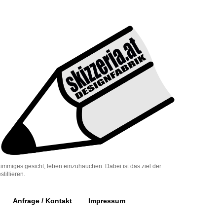
timmiges gesicht, leben einzuhauchen. Dabei ist das ziel der
tillieren.
Anfrage / Kontakt
Impressum